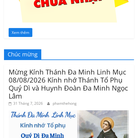
Xem thêm
Chúc mừng
Mừng Kính Thánh Đa Minh Linh Mục
08/08/2026 Kính nhớ Thánh Tổ Phụ
Quý Dì và Huynh Đoàn Đa Minh Ngọc
Lâm
31 Tháng 7, 2026
phamthehong