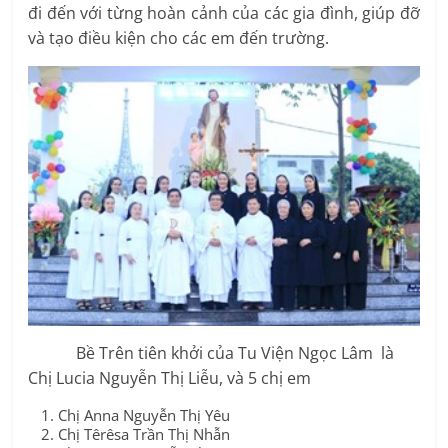
đi đến với từng hoàn cảnh của các gia đình, giúp đỡ
và tạo điều kiện cho các em đến trường.
Bề Trên tiên khởi của Tu Viện Ngọc Lâm là
Chị Lucia Nguyễn Thị Liễu, và 5 chị em
Chị Anna Nguyễn Thị Yêu
Chị Têrêsa Trần Thị Nhẫn