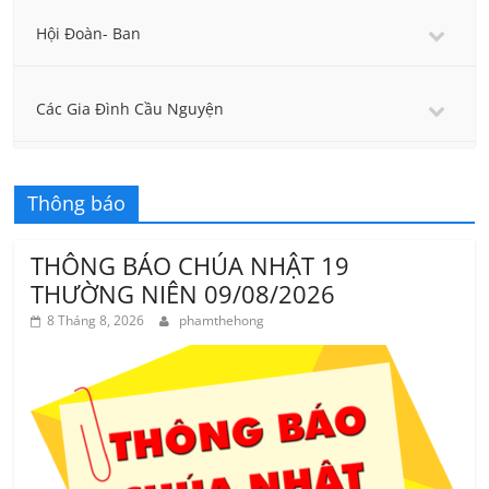
Hội Đoàn- Ban
Các Gia Đình Cầu Nguyện
Thông báo
THÔNG BÁO CHÚA NHẬT 19
THƯỜNG NIÊN 09/08/2026
8 Tháng 8, 2026
phamthehong