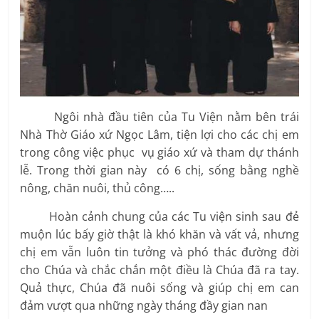
Ngôi nhà đầu tiên của Tu Viện nằm bên trái
Nhà Thờ Giáo xứ Ngọc Lâm, tiện lợi cho các chị em
trong công việc phục vụ giáo xứ và tham dự thánh
lễ. Trong thời gian này có 6 chị, sống bằng nghề
nông, chăn nuôi, thủ công…..
Hoàn cảnh chung của các Tu viện sinh sau đẻ
muộn lúc bấy giờ thật là khó khăn và vất vả, nhưng
chị em vẫn luôn tin tưởng và phó thác đường đời
cho Chúa và chắc chắn một điều là Chúa đã ra tay.
Quả thực, Chúa đã nuôi sống và giúp chị em can
đảm vượt qua những ngày tháng đầy gian nan