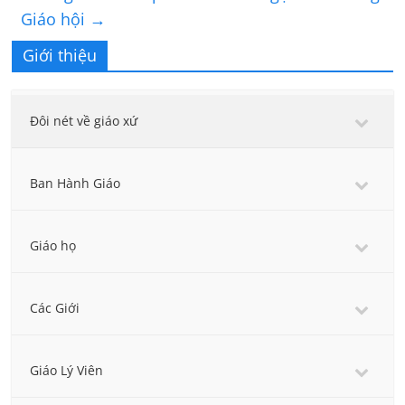
Giáo hội
→
Giới thiệu
Đôi nét về giáo xứ
Ban Hành Giáo
Giáo họ
Các Giới
Giáo Lý Viên