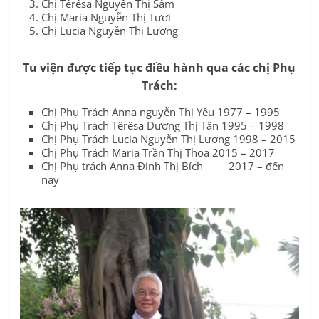
Chị Têrêsa Nguyễn Thị Sâm
Chị Maria Nguyễn Thị Tươi
Chị Lucia Nguyễn Thị Lương
Tu viện được tiếp tục điều hành qua các chị Phụ
Trách:
Chị Phụ Trách Anna nguyễn Thị Yêu 1977 – 1995
Chị Phụ Trách Têrêsa Dương Thị Tân 1995 – 1998
Chị Phụ Trách Lucia Nguyễn Thị Lương 1998 – 2015
Chị Phụ Trách Maria Trần Thị Thoa 2015 – 2017
Chị Phụ trách Anna Đinh Thị Bích 2017 – đến
nay