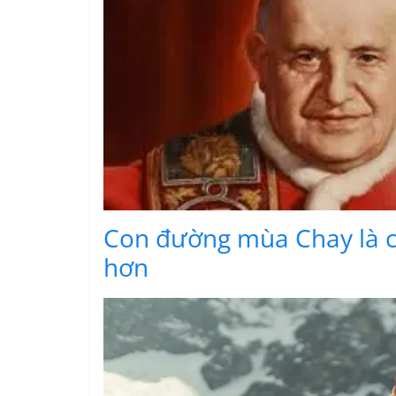
Con đường mùa Chay là c
hơn