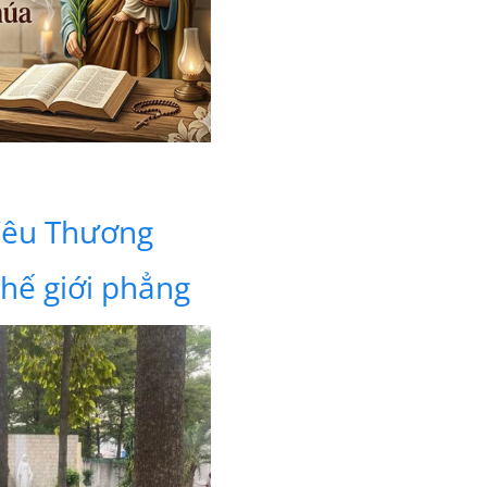
Yêu Thương
hế giới phẳng