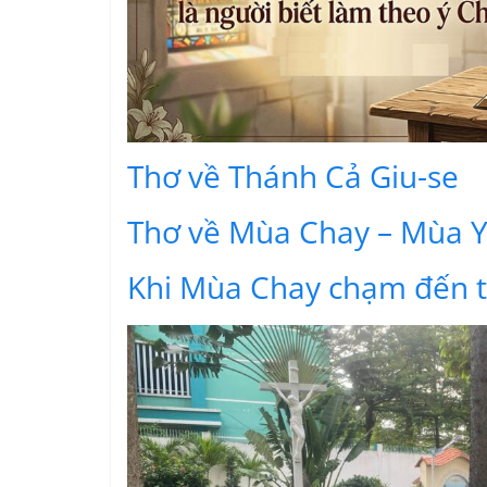
Thơ về Thánh Cả Giu-se
Thơ về Mùa Chay – Mùa 
Khi Mùa Chay chạm đến t