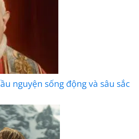
ầu nguyện sống động và sâu sắc