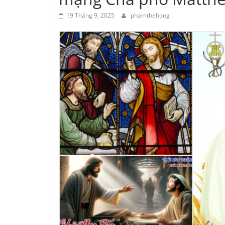
19 Tháng 9, 2025
phamthehong