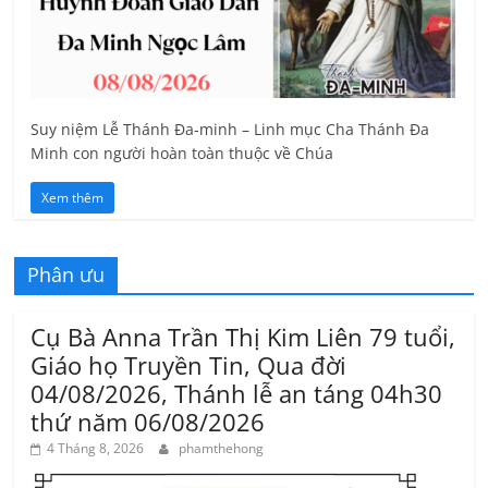
Suy niệm Lễ Thánh Đa-minh – Linh mục Cha Thánh Đa
Minh con người hoàn toàn thuộc về Chúa
Xem thêm
Phân ưu
Cụ Bà Anna Trần Thị Kim Liên 79 tuổi,
Giáo họ Truyền Tin, Qua đời
04/08/2026, Thánh lễ an táng 04h30
thứ năm 06/08/2026
4 Tháng 8, 2026
phamthehong