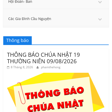
Hội Đoàn- Ban
Các Gia Đình Cầu Nguyện
Thông báo
THÔNG BÁO CHÚA NHẬT 19
THƯỜNG NIÊN 09/08/2026
8 Tháng 8, 2026
phamthehong