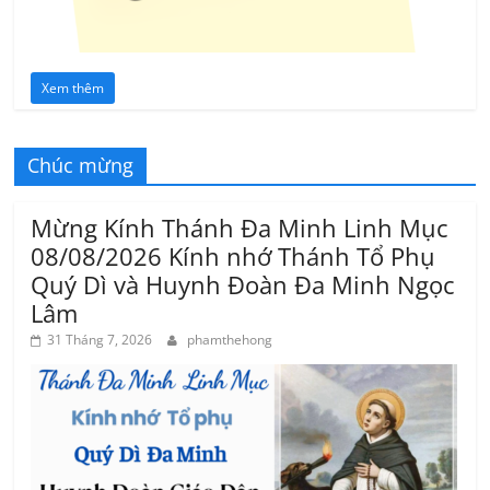
Xem thêm
Chúc mừng
Mừng Kính Thánh Đa Minh Linh Mục
08/08/2026 Kính nhớ Thánh Tổ Phụ
Quý Dì và Huynh Đoàn Đa Minh Ngọc
Lâm
31 Tháng 7, 2026
phamthehong