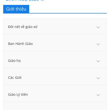
Giới thiệu
Đôi nét về giáo xứ
Ban Hành Giáo
Giáo họ
Các Giới
Giáo Lý Viên