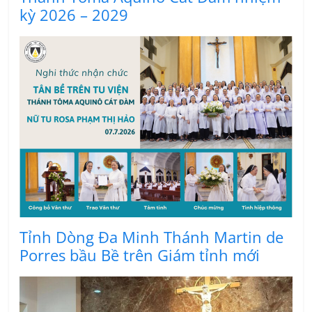
kỳ 2026 – 2029
Tỉnh Dòng Đa Minh Thánh Martin de
Porres bầu Bề trên Giám tỉnh mới