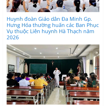
Huynh đoàn Giáo dân Đa Minh Gp.
Hưng Hóa thường huấn các Ban Phục
Vụ thuộc Liên huynh Hà Thạch năm
2026