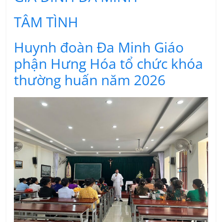
TÂM TÌNH
Huynh đoàn Đa Minh Giáo
phận Hưng Hóa tổ chức khóa
thường huấn năm 2026