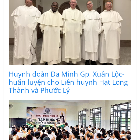
Huynh đoàn Đa Minh Gp. Xuân Lộc-
huấn luyện cho Liên huynh Hạt Long
Thành và Phước Lý