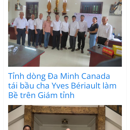
Tỉnh dòng Đa Minh Canada
tái bầu cha Yves Bériault làm
Bề trên Giám tỉnh