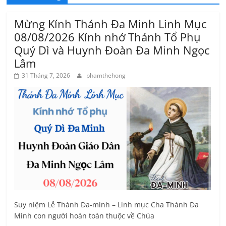
Mừng Kính Thánh Đa Minh Linh Mục
08/08/2026 Kính nhớ Thánh Tổ Phụ
Quý Dì và Huynh Đoàn Đa Minh Ngọc
Lâm
31 Tháng 7, 2026
phamthehong
Suy niệm Lễ Thánh Đa-minh – Linh mục Cha Thánh Đa
Minh con người hoàn toàn thuộc về Chúa