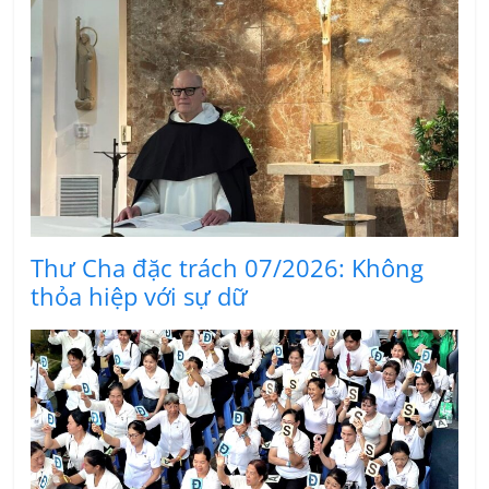
Thư Cha đặc trách 07/2026: Không
thỏa hiệp với sự dữ