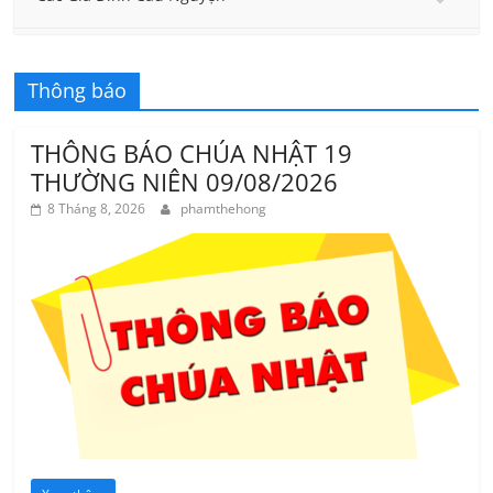
Thông báo
THÔNG BÁO CHÚA NHẬT 19
THƯỜNG NIÊN 09/08/2026
8 Tháng 8, 2026
phamthehong