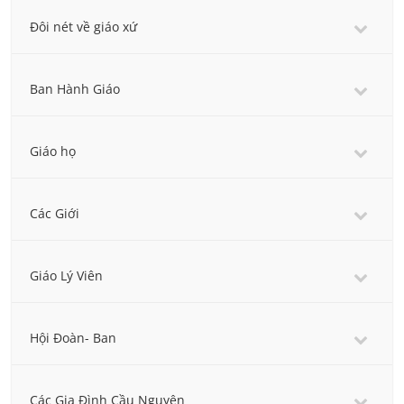
Đôi nét về giáo xứ
Ban Hành Giáo
Giáo họ
Các Giới
Giáo Lý Viên
Hội Đoàn- Ban
Các Gia Đình Cầu Nguyện