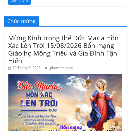
Xem thêm
Chúc mừng
Mừng Kính trọng thể Đức Maria Hồn
Xác Lên Trời 15/08/2026 Bổn mạng
Giáo họ Mông Triệu và Gia Đình Tận
Hiến
10 Tháng 8, 2026
phamthehong