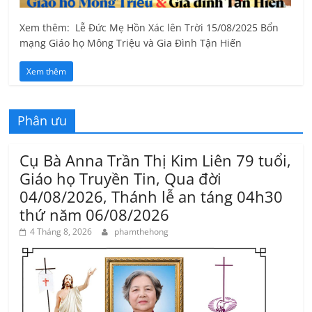
Xem thêm: Lễ Đức Mẹ Hồn Xác lên Trời 15/08/2025 Bổn
mạng Giáo họ Mông Triệu và Gia Đình Tận Hiến
Xem thêm
Phân ưu
Cụ Bà Anna Trần Thị Kim Liên 79 tuổi,
Giáo họ Truyền Tin, Qua đời
04/08/2026, Thánh lễ an táng 04h30
thứ năm 06/08/2026
4 Tháng 8, 2026
phamthehong