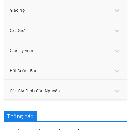
Giáo họ
Các Giới
Giáo Lý Viên
Hội Đoàn- Ban
Các Gia Đình Cầu Nguyện
Thông báo