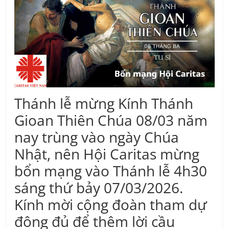
Thánh lễ mừng Kính Thánh
Gioan Thiên Chúa 08/03 năm
nay trùng vào ngày Chúa
Nhật, nên Hội Caritas mừng
bổn mạng vào Thánh lễ 4h30
sáng thứ bảy 07/03/2026.
Kính mời cộng đoàn tham dự
đông đủ để thêm lời cầu