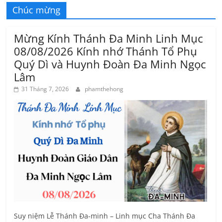
Chúc mừng
Mừng Kính Thánh Đa Minh Linh Mục
08/08/2026 Kính nhớ Thánh Tổ Phụ
Quý Dì và Huynh Đoàn Đa Minh Ngọc
Lâm
31 Tháng 7, 2026
phamthehong
Suy niệm Lễ Thánh Đa-minh – Linh mục Cha Thánh Đa