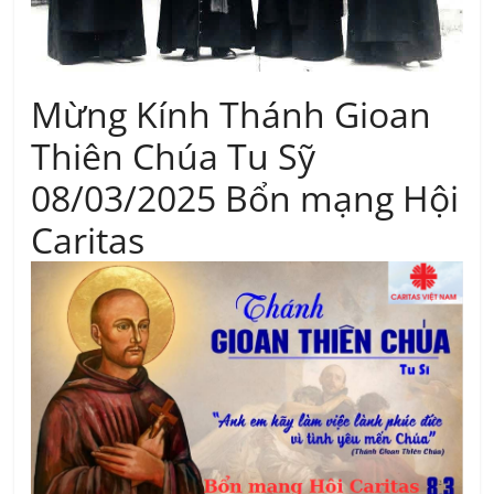
Mừng Kính Thánh Gioan
Thiên Chúa Tu Sỹ
08/03/2025 Bổn mạng Hội
Caritas