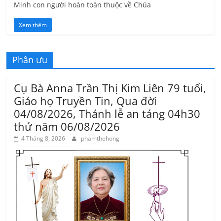
Minh con người hoàn toàn thuộc về Chúa
Xem thêm
Phân ưu
Cụ Bà Anna Trần Thị Kim Liên 79 tuổi,
Giáo họ Truyền Tin, Qua đời
04/08/2026, Thánh lễ an táng 04h30
thứ năm 06/08/2026
4 Tháng 8, 2026
phamthehong