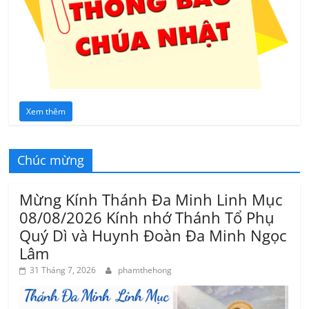
Xem thêm
Chúc mừng
Mừng Kính Thánh Đa Minh Linh Mục
08/08/2026 Kính nhớ Thánh Tổ Phụ
Quý Dì và Huynh Đoàn Đa Minh Ngọc
Lâm
31 Tháng 7, 2026
phamthehong