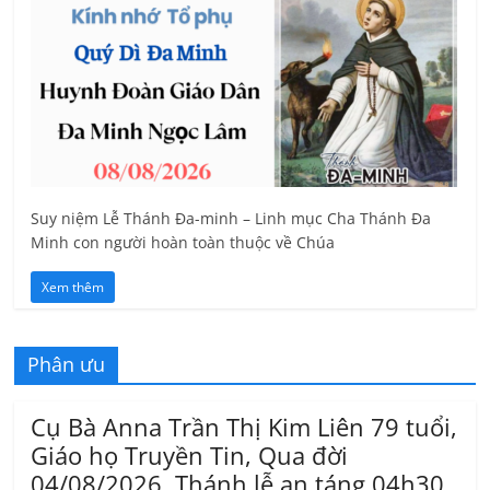
Suy niệm Lễ Thánh Đa-minh – Linh mục Cha Thánh Đa
Minh con người hoàn toàn thuộc về Chúa
Xem thêm
Phân ưu
Cụ Bà Anna Trần Thị Kim Liên 79 tuổi,
Giáo họ Truyền Tin, Qua đời
04/08/2026, Thánh lễ an táng 04h30