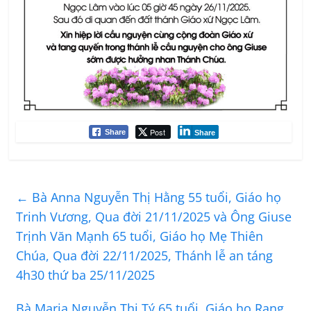
Post
Share
Share
←
Bà Anna Nguyễn Thị Hằng 55 tuổi, Giáo họ
Trinh Vương, Qua đời 21/11/2025 và Ông Giuse
Trịnh Văn Mạnh 65 tuổi, Giáo họ Mẹ Thiên
Chúa, Qua đời 22/11/2025, Thánh lễ an táng
4h30 thứ ba 25/11/2025
Bà Maria Nguyễn Thị Tý 65 tuổi, Giáo họ Rạng