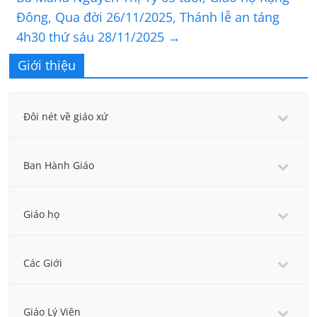
Đông, Qua đời 26/11/2025, Thánh lễ an táng
4h30 thứ sáu 28/11/2025
→
Giới thiệu
Đôi nét về giáo xứ
Ban Hành Giáo
Giáo họ
Các Giới
Giáo Lý Viên