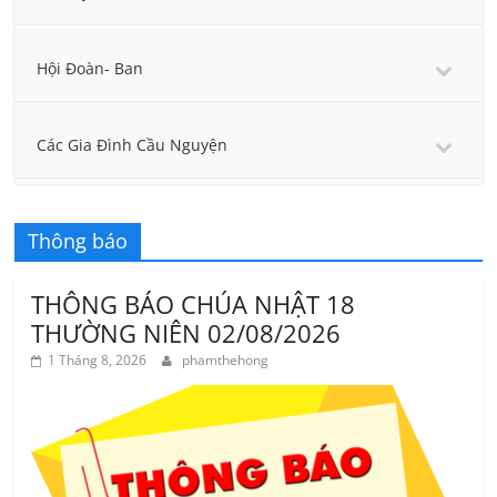
Hội Đoàn- Ban
Các Gia Đình Cầu Nguyện
Thông báo
THÔNG BÁO CHÚA NHẬT 18
THƯỜNG NIÊN 02/08/2026
1 Tháng 8, 2026
phamthehong