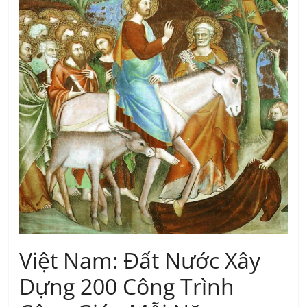
Việt Nam: Đất Nước Xây
Dựng 200 Công Trình