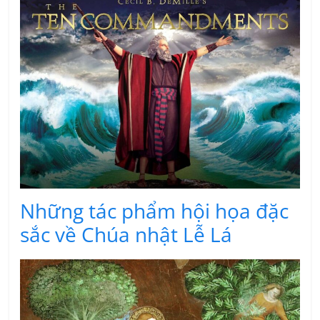
Những tác phẩm hội họa đặc
sắc về Chúa nhật Lễ Lá