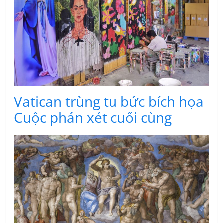
Vatican trùng tu bức bích họa
Cuộc phán xét cuối cùng