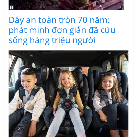
Dây an toàn tròn 70 năm:
phát minh đơn giản đã cứu
sống hàng triệu người