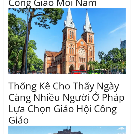
Công Giáo Mỗi Năm
Thống Kê Cho Thấy Ngày
Càng Nhiều Người Ở Pháp
Lựa Chọn Giáo Hội Công
Giáo