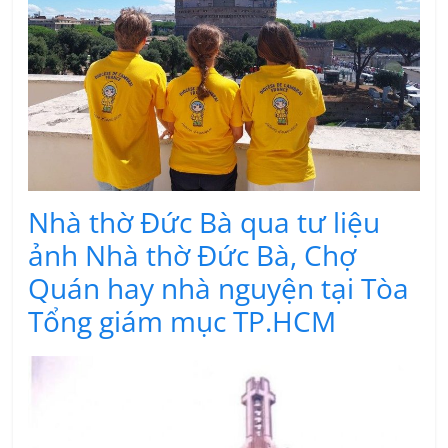
Nhà thờ Đức Bà qua tư liệu
ảnh Nhà thờ Đức Bà, Chợ
Quán hay nhà nguyện tại Tòa
Tổng giám mục TP.HCM