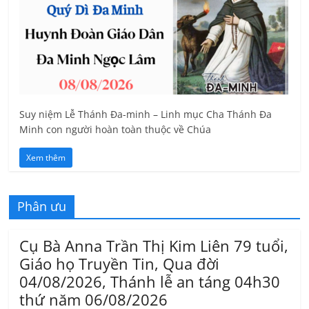
Suy niệm Lễ Thánh Đa-minh – Linh mục Cha Thánh Đa
Minh con người hoàn toàn thuộc về Chúa
Xem thêm
Phân ưu
Cụ Bà Anna Trần Thị Kim Liên 79 tuổi,
Giáo họ Truyền Tin, Qua đời
04/08/2026, Thánh lễ an táng 04h30
thứ năm 06/08/2026