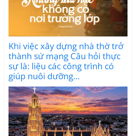
Khi việc xây dựng nhà thờ trở
thành sứ mạng Câu hỏi thực
sự là: liệu các công trình có
giúp nuôi dưỡng…