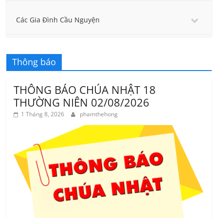
Các Gia Đình Cầu Nguyện
Thông báo
THÔNG BÁO CHÚA NHẬT 18
THƯỜNG NIÊN 02/08/2026
1 Tháng 8, 2026
phamthehong