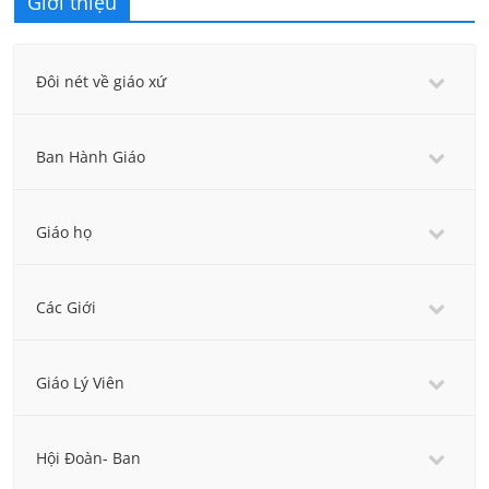
Giới thiệu
Đôi nét về giáo xứ
Ban Hành Giáo
Giáo họ
Các Giới
Giáo Lý Viên
Hội Đoàn- Ban