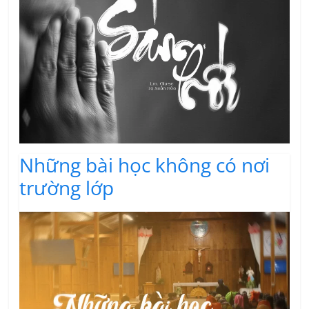
Những bài học không có nơi
trường lớp