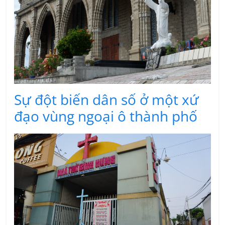
Sự đột biến dân số ở một xứ
đạo vùng ngoại ô thành phố