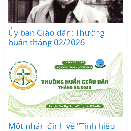
Ủy ban Giáo dân: Thường
huấn tháng 02/2026
Một nhận định về “Tính hiệp