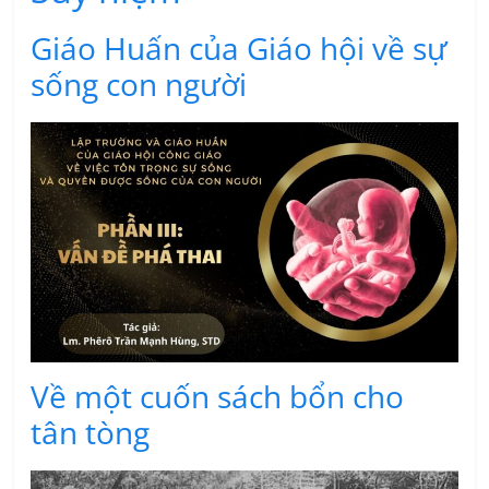
Giáo Huấn của Giáo hội về sự
sống con người
Về một cuốn sách bổn cho
tân tòng