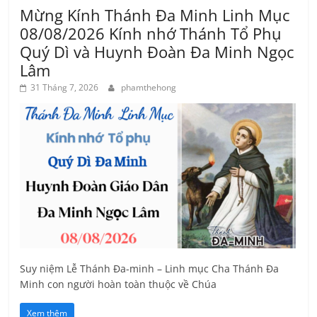
Mừng Kính Thánh Đa Minh Linh Mục
08/08/2026 Kính nhớ Thánh Tổ Phụ
Quý Dì và Huynh Đoàn Đa Minh Ngọc
Lâm
31 Tháng 7, 2026
phamthehong
Suy niệm Lễ Thánh Đa-minh – Linh mục Cha Thánh Đa
Minh con người hoàn toàn thuộc về Chúa
Xem thêm