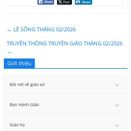
Post
Share
Share
←
LẼ SỐNG THÁNG 02/2026
TRUYỀN THÔNG TRUYỀN GIÁO THÁNG 02/2026
→
Giới thiệu
Đôi nét về giáo xứ
Ban Hành Giáo
Giáo họ