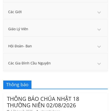
Các Giới
Giáo Lý Viên
Hội Đoàn- Ban
Các Gia Đình Cầu Nguyện
Thông báo
THÔNG BÁO CHÚA NHẬT 18
THƯỜNG NIÊN 02/08/2026