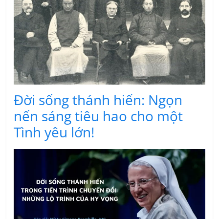
Đời sống thánh hiến: Ngọn
nến sáng tiêu hao cho một
Tình yêu lớn!