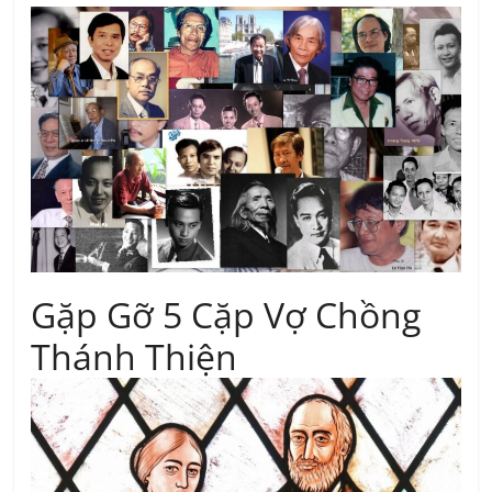
Gặp Gỡ 5 Cặp Vợ Chồng
Thánh Thiện