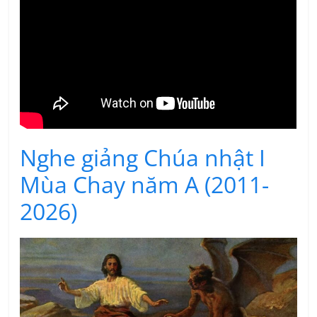
Nghe giảng Chúa nhật I
Mùa Chay năm A (2011-
2026)