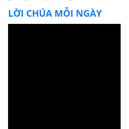
LỜI CHÚA MỖI NGÀY