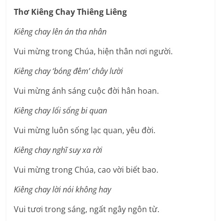
Thơ Kiêng Chay Thiêng Liêng
Kiêng chay lên án tha nhân
Vui mừng trong Chúa, hiện thân nơi người.
Kiêng chay ‘bóng đêm’ chây lười
Vui mừng ánh sáng cuộc đời hân hoan.
Kiêng chay lối sống bi quan
Vui mừng luôn sống lạc quan, yêu đời.
Kiêng chay nghĩ suy xa rời
Vui mừng trong Chúa, cao vời biết bao.
Kiêng chay lời nói không hay
Vui tươi trong sáng, ngất ngây ngôn từ.