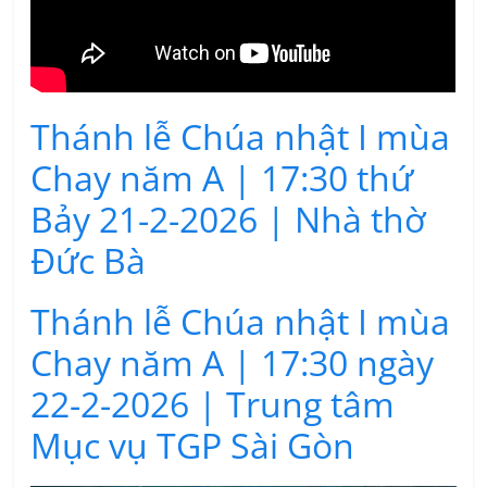
Thánh lễ Chúa nhật I mùa
Chay năm A | 17:30 thứ
Bảy 21-2-2026 | Nhà thờ
Đức Bà
Thánh lễ Chúa nhật I mùa
Chay năm A | 17:30 ngày
22-2-2026 | Trung tâm
Mục vụ TGP Sài Gòn