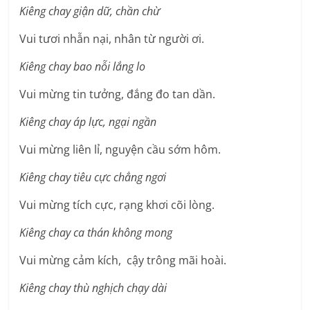
Kiêng chay giận dữ, chần chừ
Vui tươi nhẫn nại, nhân từ người ơi.
Kiêng chay bao nỗi lắng lo
Vui mừng tin tưởng, đắng đo tan dần.
Kiêng chay áp lực, ngại ngần
Vui mừng liên lỉ, nguyện cầu sớm hôm.
Kiêng chay tiêu cực chẳng ngơi
Vui mừng tích cực, rạng khơi cõi lòng.
Kiêng chay ca thán không mong
Vui mừng cảm kích, cậy trông mãi hoài.
Kiêng chay thù nghịch chạy dài