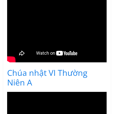
Chúa nhật VI Thường
Niên A