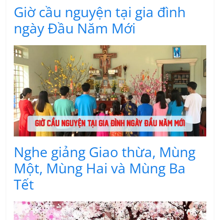
Giờ cầu nguyện tại gia đình
ngày Đầu Năm Mới
Nghe giảng Giao thừa, Mùng
Một, Mùng Hai và Mùng Ba
Tết