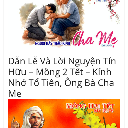
Dẫn Lễ Và Lời Nguyện Tín
Hữu – Mồng 2 Tết – Kính
Nhớ Tổ Tiên, Ông Bà Cha
Mẹ