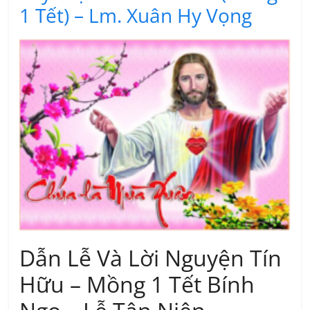
1 Tết) – Lm. Xuân Hy Vọng
Dẫn Lễ Và Lời Nguyện Tín
Hữu – Mồng 1 Tết Bính