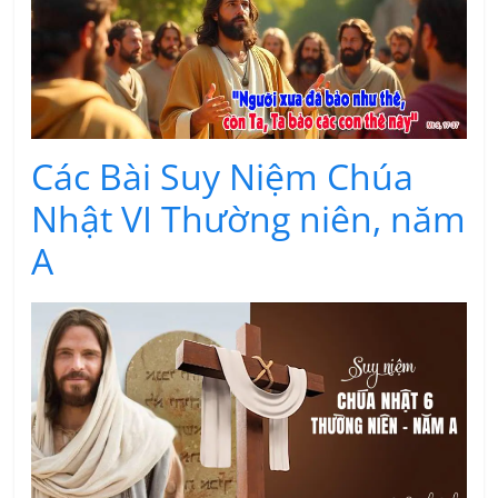
Các Bài Suy Niệm Chúa
Nhật VI Thường niên, năm
A