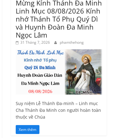
Mừng Kính Thánh Đa Minh
Linh Mục 08/08/2026 Kính
nhớ Thánh Tổ Phụ Quý Dì
và Huynh Đoàn Đa Minh
Ngọc Lâm
31 Tháng 7, 2026
phamthehong
Suy niệm Lễ Thánh Đa-minh – Linh mục
Cha Thánh Đa Minh con người hoàn toàn
thuộc về Chúa
Xem thêm