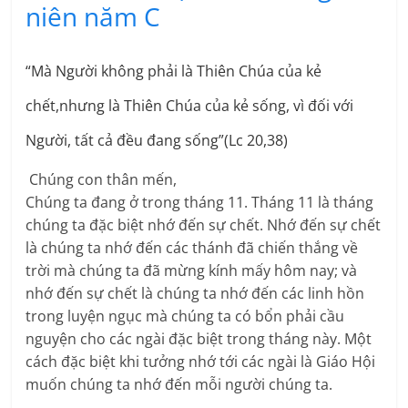
niên năm C
“Mà Người không phải là Thiên Chúa của kẻ
chết,nhưng là Thiên Chúa của kẻ sống, vì đối với
Người, tất cả đều đang sống”(Lc 20,38)
Chúng con thân mến,
Chúng ta đang ở trong tháng 11. Tháng 11 là tháng
chúng ta đặc biệt nhớ đến sự chết. Nhớ đến sự chết
là chúng ta nhớ đến các thánh đã chiến thắng về
trời mà chúng ta đã mừng kính mấy hôm nay; và
nhớ đến sự chết là chúng ta nhớ đến các linh hồn
trong luyện ngục mà chúng ta có bổn phải cầu
nguyện cho các ngài đặc biệt trong tháng này. Một
cách đặc biệt khi tưởng nhớ tới các ngài là Giáo Hội
muốn chúng ta nhớ đến mỗi người chúng ta.