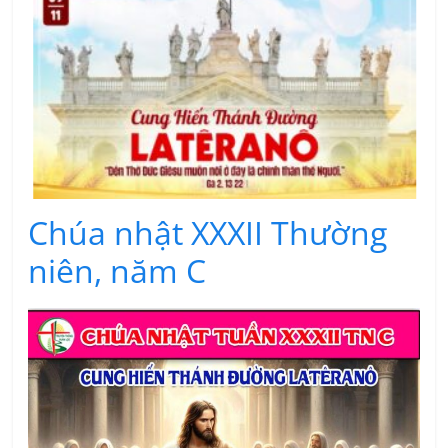
Chúa nhật XXXII Thường
niên, năm C