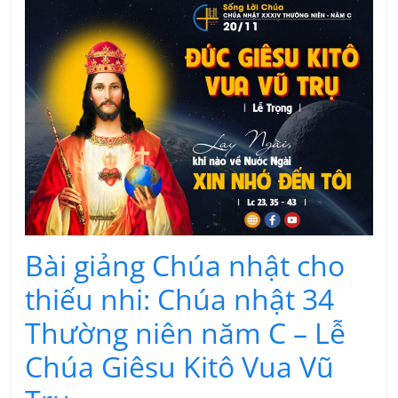
Bài giảng Chúa nhật cho
thiếu nhi: Chúa nhật 34
Thường niên năm C – Lễ
Chúa Giêsu Kitô Vua Vũ