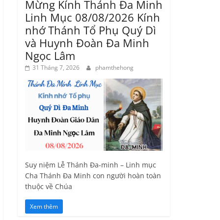
Mừng Kính Thánh Đa Minh
Linh Mục 08/08/2026 Kính
nhớ Thánh Tổ Phụ Quý Dì
và Huynh Đoàn Đa Minh
Ngọc Lâm
31 Tháng 7, 2026
phamthehong
Suy niệm Lễ Thánh Đa-minh – Linh mục
Cha Thánh Đa Minh con người hoàn toàn
thuộc về Chúa
Xem thêm