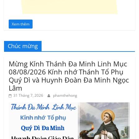
Xem thêm
Chúc mừng
Mừng Kính Thánh Đa Minh Linh Mục
08/08/2026 Kính nhớ Thánh Tổ Phụ
Quý Dì và Huynh Đoàn Đa Minh Ngọc
Lâm
31 Tháng 7, 2026
phamthehong