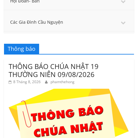
Hội Đoàn- Ban
Các Gia Đình Cầu Nguyện
Thông báo
THÔNG BÁO CHÚA NHẬT 19
THƯỜNG NIÊN 09/08/2026
8 Tháng 8, 2026
phamthehong