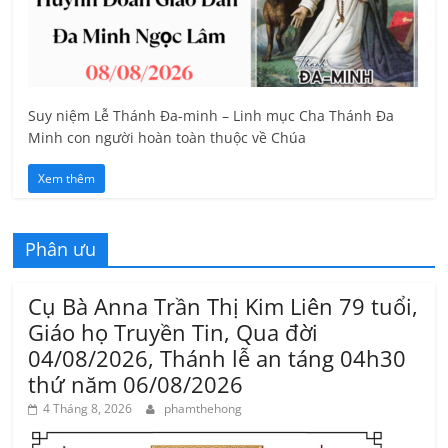
Suy niệm Lễ Thánh Đa-minh – Linh mục Cha Thánh Đa
Minh con người hoàn toàn thuộc về Chúa
Xem thêm
Phân ưu
Cụ Bà Anna Trần Thị Kim Liên 79 tuổi,
Giáo họ Truyền Tin, Qua đời
04/08/2026, Thánh lễ an táng 04h30
thứ năm 06/08/2026
4 Tháng 8, 2026
phamthehong