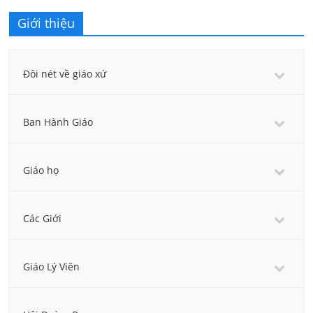
Giới thiệu
Đôi nét về giáo xứ
Ban Hành Giáo
Giáo họ
Các Giới
Giáo Lý Viên