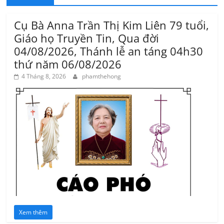
Cụ Bà Anna Trần Thị Kim Liên 79 tuổi,
Giáo họ Truyền Tin, Qua đời
04/08/2026, Thánh lễ an táng 04h30
thứ năm 06/08/2026
4 Tháng 8, 2026
phamthehong
Xem thêm