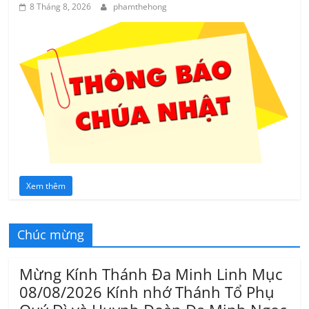
8 Tháng 8, 2026
phamthehong
Xem thêm
Chúc mừng
Mừng Kính Thánh Đa Minh Linh Mục
08/08/2026 Kính nhớ Thánh Tổ Phụ