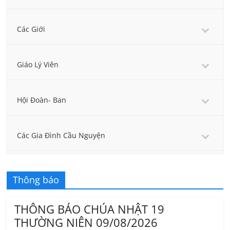
Các Giới
Giáo Lý Viên
Hội Đoàn- Ban
Các Gia Đình Cầu Nguyện
Thông báo
THÔNG BÁO CHÚA NHẬT 19
THƯỜNG NIÊN 09/08/2026