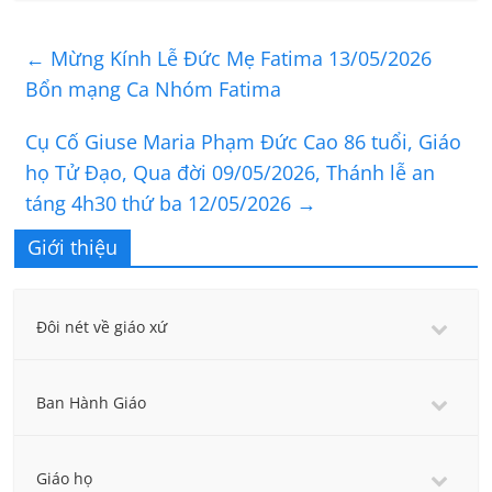
←
Mừng Kính Lễ Đức Mẹ Fatima 13/05/2026
Bổn mạng Ca Nhóm Fatima
Cụ Cố Giuse Maria Phạm Đức Cao 86 tuổi, Giáo
họ Tử Đạo, Qua đời 09/05/2026, Thánh lễ an
táng 4h30 thứ ba 12/05/2026
→
Giới thiệu
Đôi nét về giáo xứ
Ban Hành Giáo
Giáo họ