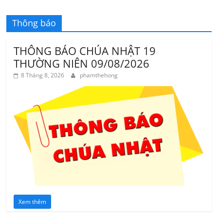
Thông báo
THÔNG BÁO CHÚA NHẬT 19
THƯỜNG NIÊN 09/08/2026
8 Tháng 8, 2026
phamthehong
Xem thêm