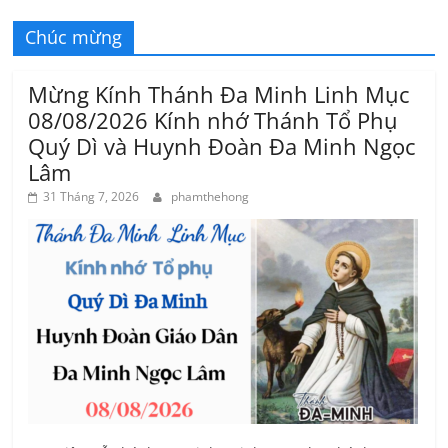
Chúc mừng
Mừng Kính Thánh Đa Minh Linh Mục
08/08/2026 Kính nhớ Thánh Tổ Phụ
Quý Dì và Huynh Đoàn Đa Minh Ngọc
Lâm
31 Tháng 7, 2026
phamthehong