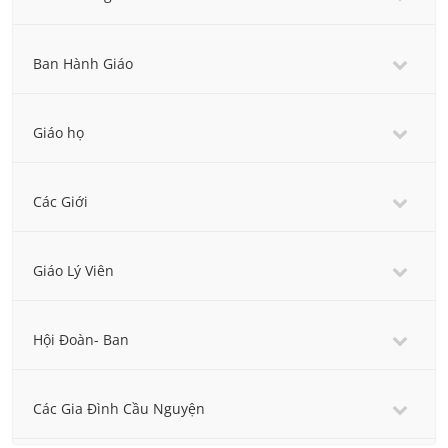
Ban Hành Giáo
Giáo họ
Các Giới
Giáo Lý Viên
Hội Đoàn- Ban
Các Gia Đình Cầu Nguyện