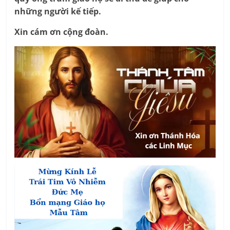
những người kế tiếp.
Xin cám ơn cộng đoàn.