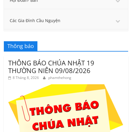
Hội Đoàn- Ban
Các Gia Đình Cầu Nguyện
Thông báo
THÔNG BÁO CHÚA NHẬT 19
THƯỜNG NIÊN 09/08/2026
8 Tháng 8, 2026
phamthehong