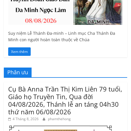
Suy niệm Lễ Thánh Đa-minh – Linh mục Cha Thánh Đa
Minh con người hoàn toàn thuộc về Chúa
Xem thêm
Phân ưu
Cụ Bà Anna Trần Thị Kim Liên 79 tuổi,
Giáo họ Truyền Tin, Qua đời
04/08/2026, Thánh lễ an táng 04h30
thứ năm 06/08/2026
4 Tháng 8, 2026
phamthehong