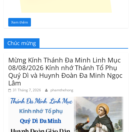
Xem thêm
Chúc mừng
Mừng Kính Thánh Đa Minh Linh Mục
08/08/2026 Kính nhớ Thánh Tổ Phụ
Quý Dì và Huynh Đoàn Đa Minh Ngọc
Lâm
31 Tháng 7, 2026
phamthehong