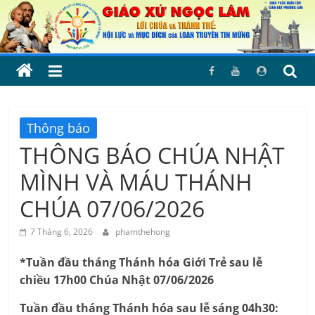
Skip
to
content
Thông báo
THÔNG BÁO CHÚA NHẬT
MÌNH VÀ MÁU THÁNH
CHÚA 07/06/2026
7 Tháng 6, 2026
phamthehong
*Tuần đầu tháng Thánh hóa Giới Trẻ sau lễ
chiều 17h00 Chúa Nhật 07/06/2026
Tuần đầu tháng Thánh hóa sau lễ sáng 04h30: