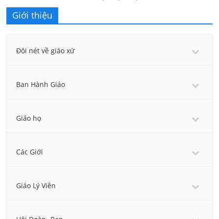
Giới thiệu
Đôi nét về giáo xứ
Ban Hành Giáo
Giáo họ
Các Giới
Giáo Lý Viên