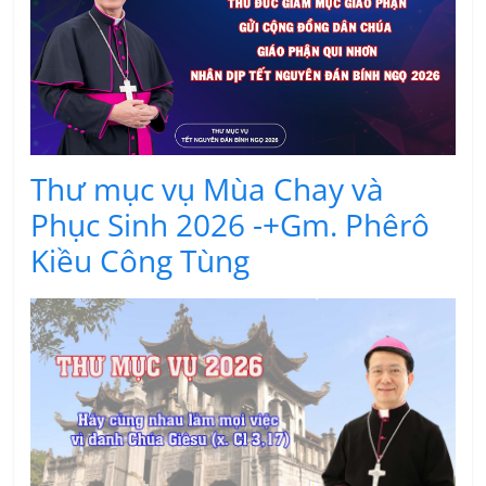
Thư mục vụ Mùa Chay và
Phục Sinh 2026 -+Gm. Phêrô
Kiều Công Tùng