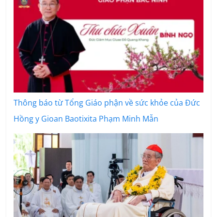
Thông báo từ Tổng Giáo phận về sức khỏe của Đức
Hồng y Gioan Baotixita Phạm Minh Mẫn