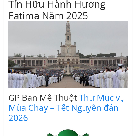
Tín Hữu Hành Hương
Fatima Năm 2025
GP Ban Mê Thuột
Thư Mục vụ
Mùa Chay – Tết Nguyên đán
2026