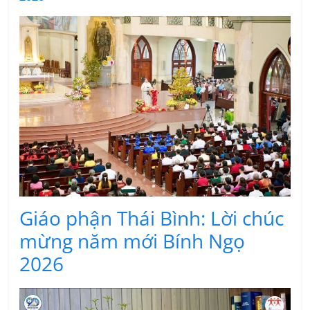
Giáo phận Thái Bình: Lời chúc
mừng năm mới Bính Ngọ
2026