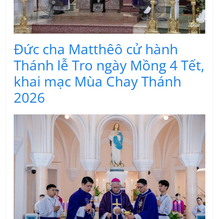
Đức cha Matthêô cử hành
Thánh lễ Tro ngày Mồng 4 Tết,
khai mạc Mùa Chay Thánh
2026