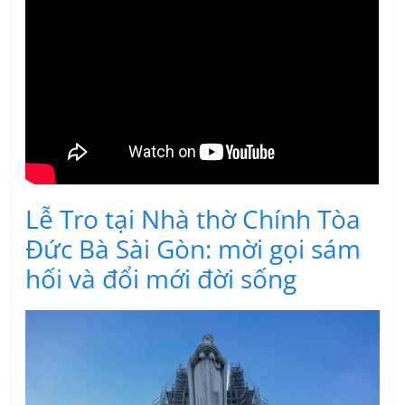
Lễ Tro tại Nhà thờ Chính Tòa
Đức Bà Sài Gòn: mời gọi sám
hối và đổi mới đời sống