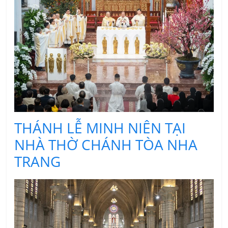
THÁNH LỄ MINH NIÊN TẠI
NHÀ THỜ CHÁNH TÒA NHA
TRANG