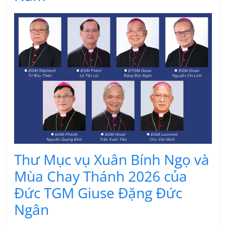
Thư Mục vụ Xuân Bính Ngọ và
Mùa Chay Thánh 2026 của
Đức TGM Giuse Đặng Đức
Ngân