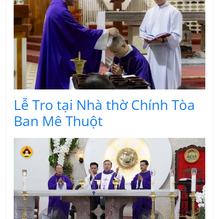
Lễ Tro tại Nhà thờ Chính Tòa
Ban Mê Thuột