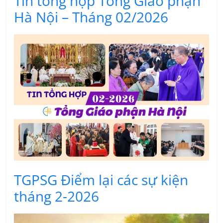
Tin tổng hợp Tổng Giáo phận
Hà Nội – Tháng 02/2026
TGPSG Điểm lại các sự kiện
tháng 2-2026