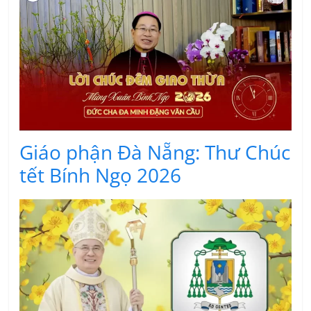
Giáo phận Đà Nẵng: Thư Chúc
tết Bính Ngọ 2026