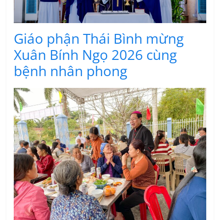
Giáo phận Thái Bình mừng
Xuân Bính Ngọ 2026 cùng
bệnh nhân phong