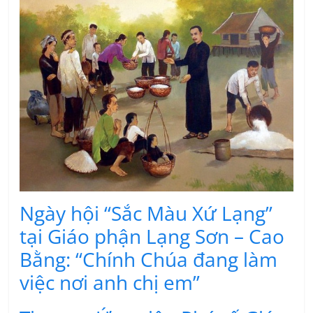
Ngày hội “Sắc Màu Xứ Lạng”
tại Giáo phận Lạng Sơn – Cao
Bằng: “Chính Chúa đang làm
việc nơi anh chị em”