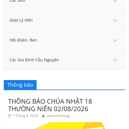
Các Giới
Giáo Lý Viên
Hội Đoàn- Ban
Các Gia Đình Cầu Nguyện
Thông báo
THÔNG BÁO CHÚA NHẬT 18
THƯỜNG NIÊN 02/08/2026
1 Tháng 8, 2026
phamthehong