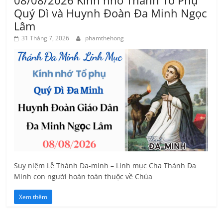
Quý Dì và Huynh Đoàn Đa Minh Ngọc
Lâm
31 Tháng 7, 2026
phamthehong
Suy niệm Lễ Thánh Đa-minh – Linh mục Cha Thánh Đa
Minh con người hoàn toàn thuộc về Chúa
Xem thêm