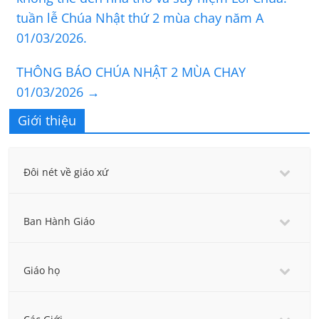
tuần lễ Chúa Nhật thứ 2 mùa chay năm A
01/03/2026.
THÔNG BÁO CHÚA NHẬT 2 MÙA CHAY
01/03/2026
→
Giới thiệu
Đôi nét về giáo xứ
Ban Hành Giáo
Giáo họ