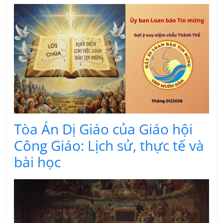
Tòa Án Dị Giáo của Giáo hội
Công Giáo: Lịch sử, thực tế và
bài học