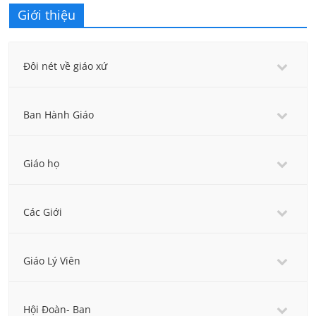
Giới thiệu
Đôi nét về giáo xứ
Ban Hành Giáo
Giáo họ
Các Giới
Giáo Lý Viên
Hội Đoàn- Ban