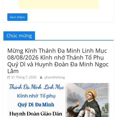
Xem thêm
Chúc mừng
Mừng Kính Thánh Đa Minh Linh Mục
08/08/2026 Kính nhớ Thánh Tổ Phụ
Quý Dì và Huynh Đoàn Đa Minh Ngọc
Lâm
31 Tháng 7, 2026
phamthehong