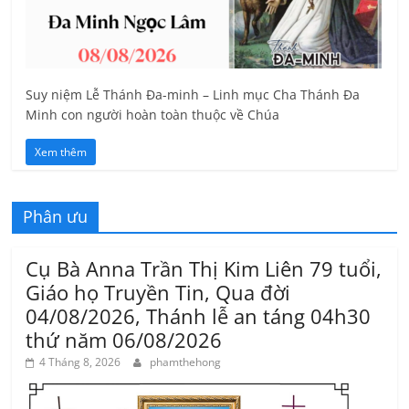
Suy niệm Lễ Thánh Đa-minh – Linh mục Cha Thánh Đa
Minh con người hoàn toàn thuộc về Chúa
Xem thêm
Phân ưu
Cụ Bà Anna Trần Thị Kim Liên 79 tuổi,
Giáo họ Truyền Tin, Qua đời
04/08/2026, Thánh lễ an táng 04h30
thứ năm 06/08/2026
4 Tháng 8, 2026
phamthehong