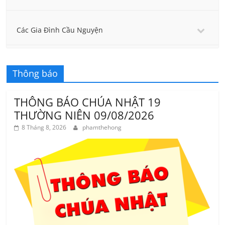
Các Gia Đình Cầu Nguyện
Thông báo
THÔNG BÁO CHÚA NHẬT 19
THƯỜNG NIÊN 09/08/2026
8 Tháng 8, 2026
phamthehong