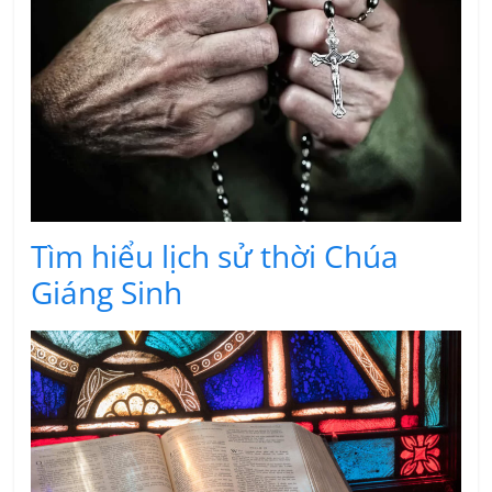
Tìm hiểu lịch sử thời Chúa
Giáng Sinh