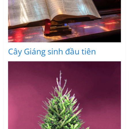
Cây Giáng sinh đầu tiên